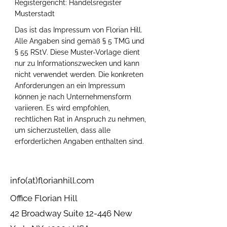
Registergericht: Handelsregister
Musterstadt
Das ist das Impressum von Florian Hill.
Alle Angaben sind gemäß § 5 TMG und
§ 55 RStV. Diese Muster-Vorlage dient
nur zu Informationszwecken und kann
nicht verwendet werden. Die konkreten
Anforderungen an ein Impressum
können je nach Unternehmensform
variieren. Es wird empfohlen,
rechtlichen Rat in Anspruch zu nehmen,
um sicherzustellen, dass alle
erforderlichen Angaben enthalten sind.
info(at)florianhill.com
Office Florian Hill
42 Broadway Suite 12-446 New